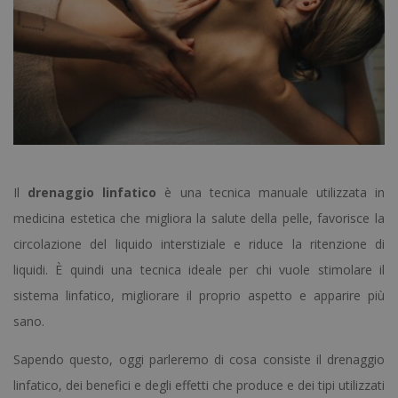
Il
drenaggio linfatico
è una tecnica manuale utilizzata in
medicina estetica che migliora la salute della pelle, favorisce la
circolazione del liquido interstiziale e riduce la ritenzione di
liquidi. È quindi una tecnica ideale per chi vuole stimolare il
sistema linfatico, migliorare il proprio aspetto e apparire più
sano.
Sapendo questo, oggi parleremo di cosa consiste il drenaggio
linfatico, dei benefici e degli effetti che produce e dei tipi utilizzati