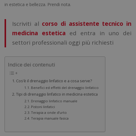
in estetica e bellezza. Prendi nota.
Iscriviti al
corso di assistente tecnico in
medicina estetica
ed entra in uno dei
settori professionali oggi più richiesti
Indice dei contenuti
Cos’è il drenaggio linfatico e a cosa serve?
Benefici ed effetti del drenaggio linfatico
Tipi di drenaggio linfatico in medicina estetica
Drenaggio linfatico manuale
Pistoni linfatici
Terapia a onde d’urto
Terapia manuale fasica