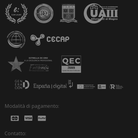
Modalità di pagamento:
Contatto: