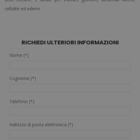
cellulite ed edemi.
RICHIEDI ULTERIORI INFORMAZIONI
Nome (*)
Cognome (*)
Telefono (*)
Indirizzo di posta elettronica (*)