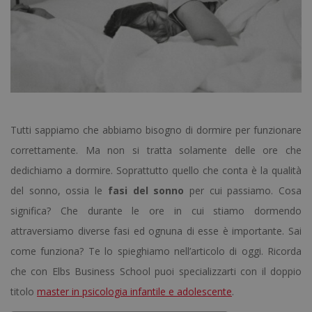
Tutti sappiamo che abbiamo bisogno di dormire per funzionare
correttamente. Ma non si tratta solamente delle ore che
dedichiamo a dormire. Soprattutto quello che conta è la qualità
del sonno, ossia le
fasi del sonno
per cui passiamo. Cosa
significa? Che durante le ore in cui stiamo dormendo
attraversiamo diverse fasi ed ognuna di esse è importante. Sai
come funziona? Te lo spieghiamo nell’articolo di oggi. Ricorda
che con Elbs Business School puoi specializzarti con il doppio
titolo
master in psicologia infantile e adolescente
.