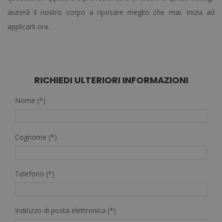
aiuterà il nostro corpo a riposare meglio che mai. Inizia ad
applicarli ora.
RICHIEDI ULTERIORI INFORMAZIONI
Nome (*)
Cognome (*)
Telefono (*)
Indirizzo di posta elettronica (*)