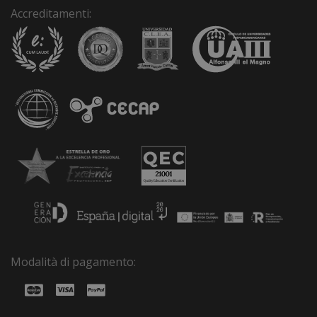
Accreditamenti:
Modalità di pagamento: