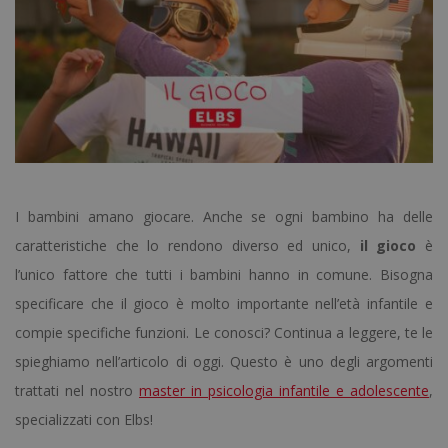
I bambini amano giocare. Anche se ogni bambino ha delle
caratteristiche che lo rendono diverso ed unico,
il gioco
è
l’unico fattore che tutti i bambini hanno in comune. Bisogna
specificare che il gioco è molto importante nell’età infantile e
compie specifiche funzioni. Le conosci? Continua a leggere, te le
spieghiamo nell’articolo di oggi. Questo è uno degli argomenti
trattati nel nostro
master in psicologia infantile e adolescente
,
specializzati con Elbs!