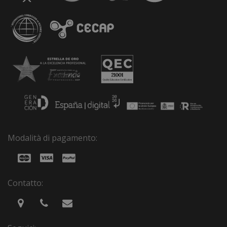
Modalità di pagamento:
Contatto: