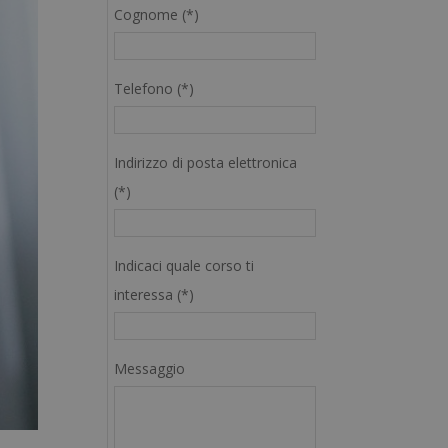
Cognome (*)
Telefono (*)
Indirizzo di posta elettronica
(*)
Indicaci quale corso ti
interessa (*)
Messaggio