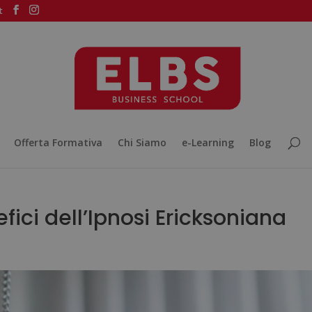
t
Offerta Formativa
Chi Siamo
e-Learning
Blog
ici dell’Ipnosi Ericksoniana