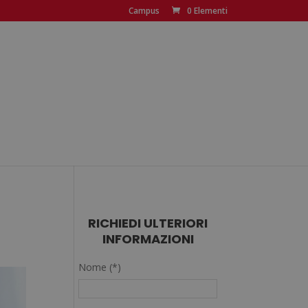
Campus
0 Elementi
RICHIEDI ULTERIORI
INFORMAZIONI
Nome (*)