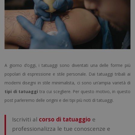
A giorno d’o
ggi, i tatuaggi sono diventati una delle forme più
popolari di espressione e stile personale. Dai tatuaggi tribali ai
moderni disegni in stile minimalista, ci sono un’ampia varietà di
tipi di tatuaggi
tra cui scegliere. Per questo motivo, in questo
post parleremo delle origini e dei tipi più noti di tatuaggi.
Iscriviti al
corso di tatuaggio
e
professionalizza le tue conoscenze e