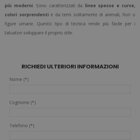
più moderni
. Sono caratterizzati da
linee spesse e curve,
colori sorprendenti
e da temi solitamente di animali, fiori o
figure umane. Questo tipo di tecnica rende più facile per i
tatuatori sviluppare il proprio stile.
RICHIEDI ULTERIORI INFORMAZIONI
Nome (*)
Cognome (*)
Telefono (*)