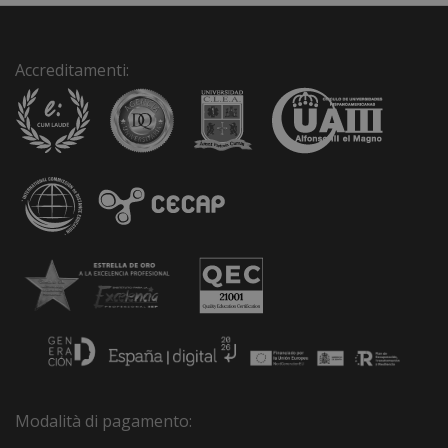
Accreditamenti:
Modalità di pagamento: