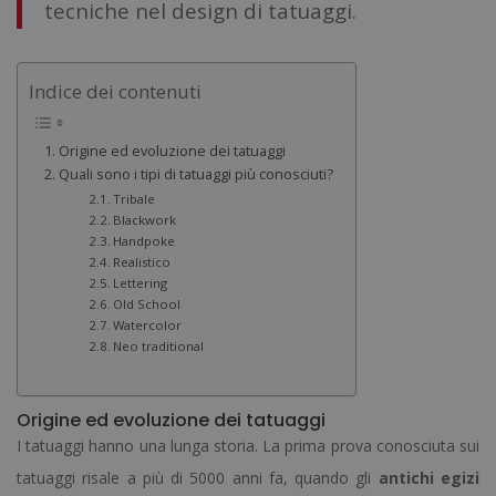
tecniche nel design di tatuaggi.
Indice dei contenuti
Origine ed evoluzione dei tatuaggi
Quali sono i tipi di tatuaggi più conosciuti?
Tribale
Blackwork
Handpoke
Realistico
Lettering
Old School
Watercolor
Neo traditional
Origine ed evoluzione dei tatuaggi
I tatuaggi hanno una lunga storia. La prima prova conosciuta sui
tatuaggi risale a più di 5000 anni fa, quando gli
antichi egizi