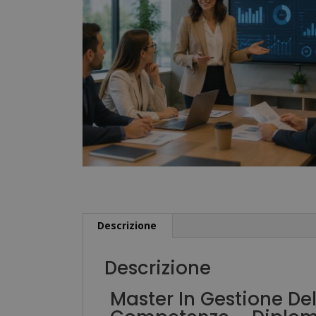
Descrizione
Descrizione
Master In Gestione De