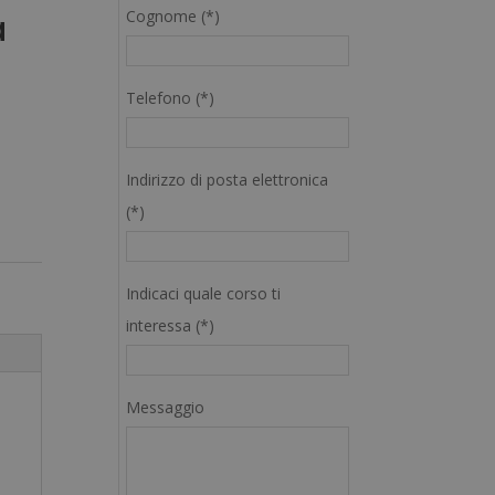
Cognome (*)
a
Telefono (*)
Indirizzo di posta elettronica
(*)
Indicaci quale corso ti
interessa (*)
Messaggio