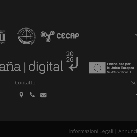
Contatto:
Se
Informazioni Legali
|
Annunci