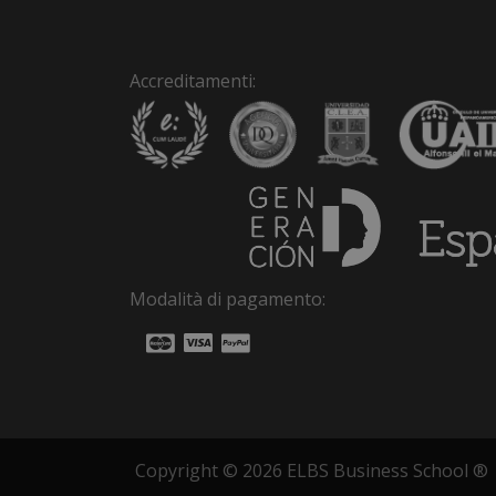
Accreditamenti:
Modalità di pagamento:
Copyright © 2026 ELBS Business School ®