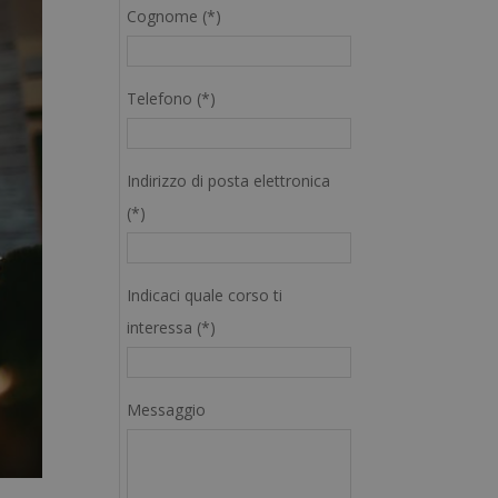
Cognome (*)
Telefono (*)
Indirizzo di posta elettronica
(*)
Indicaci quale corso ti
interessa (*)
Messaggio