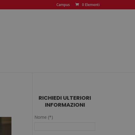
Campus
0 Elementi
RICHIEDI ULTERIORI
INFORMAZIONI
Nome (*)