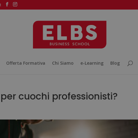
t
Offerta Formativa
Chi Siamo
e-Learning
Blog
 per cuochi professionisti?