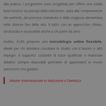
alla pratica. I programmi sono progettati per offrire una solida
base teorica sui principi della nutrizione, unita alla comprensione
dei nutrienti, dei processi metabolici e delle esigenze alimentaria
nelle diverse fasi della vita. Il tutto con un approcchio chiaro,
strutturato e accessibile anche a chi parte da zero.
Inoltre, ELBS propone una
metodologia online flessibile
,
ideale per chi desidera conciliare lo studio con il lavoro o altri
impegni. Il supporto costante di tutor qualificati e materiale
didattici sempre disponibili permette di apprendere in modo
autonomo ma guidato.
Master Internazionale in Nutrizione e Dietetica