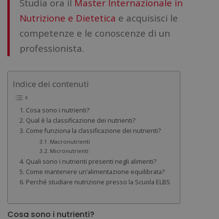
Studia ora il
Master Internazionale in
Nutrizione e Dietetica
e acquisisci le
competenze e le conoscenze di un
professionista.
Indice dei contenuti
Cosa sono i nutrienti?
Qual è la classificazione dei nutrienti?
Come funziona la classificazione dei nutrienti?
Macronutrienti
Micronutrienti
Quali sono i nutrienti presenti negli alimenti?
Come mantenere un’alimentazione equilibrata?
Perché studiare nutrizione presso la Scuola ELBS
Cosa sono i nutrienti?