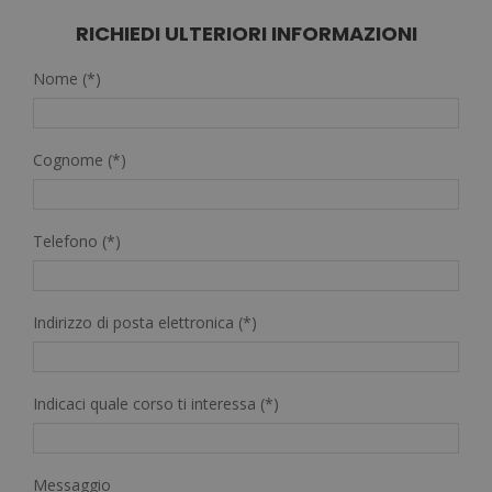
RICHIEDI ULTERIORI INFORMAZIONI
Nome (*)
Cognome (*)
Telefono (*)
Indirizzo di posta elettronica (*)
Indicaci quale corso ti interessa (*)
Messaggio