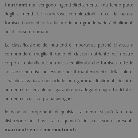
I
nutrienti
non vengono ingeriti direttamente, ma fanno parte
degli alimenti. Le numerose combinazioni in cui la natura
fornisce i nutrienti si traducono in una grande varietà di alimenti
per il consumo umano.
La classificazione dei nutrienti è importante perché ci aiuta a
comprendere meglio il ruolo di ciascun nutriente nel nostro
corpo e a pianificare una dieta equilibrata che fornisca tutte le
sostanze nutritive necessarie per il mantenimento della salute.
Una dieta variata che include una gamma di alimenti ricchi di
nutrienti è essenziale per garantire un adeguato apporto di tutti i
nutrienti di cui il corpo ha bisogno.
In base ai componenti di qualsiasi alimento si può fare una
distinzione in base alla quantità in cui sono presenti:
macronutrienti
e
micronutrienti
.