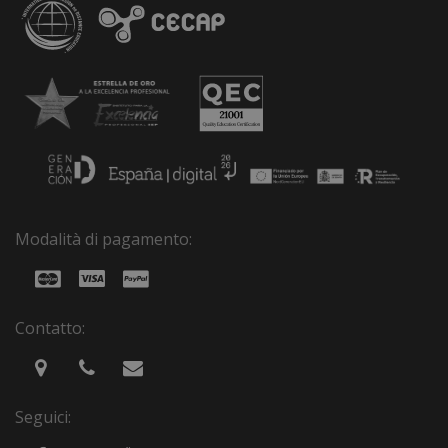
Modalità di pagamento:
Contatto:
Seguici: