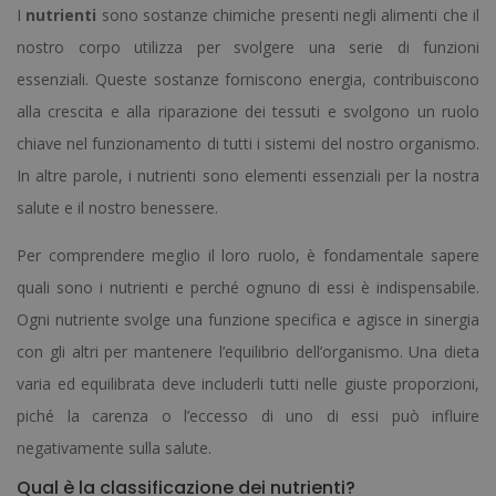
I
nutrienti
sono sostanze chimiche presenti negli alimenti che il
nostro corpo utilizza per svolgere una serie di funzioni
essenziali. Queste sostanze forniscono energia, contribuiscono
alla crescita e alla riparazione dei tessuti e svolgono un ruolo
chiave nel funzionamento di tutti i sistemi del nostro organismo.
In altre parole, i nutrienti sono elementi essenziali per la nostra
salute e il nostro benessere.
Per comprendere meglio il loro ruolo, è fondamentale sapere
quali sono i nutrienti e perché ognuno di essi è indispensabile.
Ogni nutriente svolge una funzione specifica e agisce in sinergia
con gli altri per mantenere l’equilibrio dell’organismo. Una dieta
varia ed equilibrata deve includerli tutti nelle giuste proporzioni,
piché la carenza o l’eccesso di uno di essi può influire
negativamente sulla salute.
Qual è la classificazione dei nutrienti?