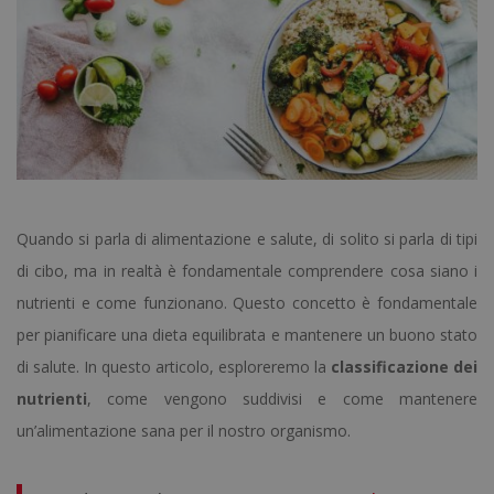
Quando si parla di alimentazione e salute, di solito si parla di tipi
di cibo, ma in realtà è fondamentale comprendere cosa siano i
nutrienti e come funzionano. Questo concetto è fondamentale
per pianificare una dieta equilibrata e mantenere un buono stato
di salute. In questo articolo, esploreremo la
classificazione dei
nutrienti
, come vengono suddivisi e come mantenere
un’alimentazione sana per il nostro organismo.