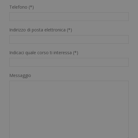
Telefono (*)
Indirizzo di posta elettronica (*)
Indicaci quale corso ti interessa (*)
Messaggio