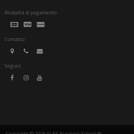
Modalità di pagamento:
Contatto:
Seguici:
Copyright © 2026 ELBS Business School ®