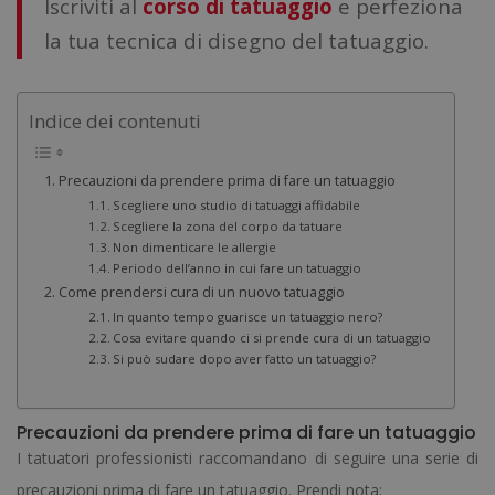
Iscriviti al
corso di tatuaggio
e perfeziona
la tua tecnica di disegno del tatuaggio.
Indice dei contenuti
Precauzioni da prendere prima di fare un tatuaggio
Scegliere uno studio di tatuaggi affidabile
Scegliere la zona del corpo da tatuare
Non dimenticare le allergie
Periodo dell’anno in cui fare un tatuaggio
Come prendersi cura di un nuovo tatuaggio
In quanto tempo guarisce un tatuaggio nero?
Cosa evitare quando ci si prende cura di un tatuaggio
Si può sudare dopo aver fatto un tatuaggio?
Precauzioni da prendere prima di fare un tatuaggio
I tatuatori professionisti raccomandano di seguire una serie di
precauzioni prima di fare un tatuaggio. Prendi nota: