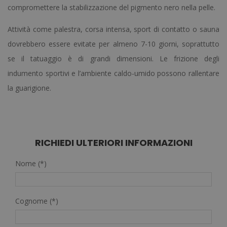
compromettere la stabilizzazione del pigmento nero nella pelle.
Attività come palestra, corsa intensa, sport di contatto o sauna
dovrebbero essere evitate per almeno 7-10 giorni, soprattutto
se il tatuaggio è di grandi dimensioni. Le frizione degli
indumento sportivi e l’ambiente caldo-umido possono rallentare
la guarigione.
RICHIEDI ULTERIORI INFORMAZIONI
Nome (*)
Cognome (*)