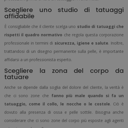
Scegliere uno studio di tatuaggi
affidabile
È consigliabile che il cliente scelga uno
studio di tatuaggi che
rispetti il quadro normativo
che regola questa corporazione
professionale in termini di
sicurezza, igiene e salute
. Inoltre,
trattandosi di un disegno permanente sulla pelle, è importante
affidarsi a un professionista esperto.
Scegliere la zona del corpo da
tatuare
Anche se dipende dalla soglia del dolore del cliente, la verità è
che ci sono zone che
fanno più male quando si fa un
tatuaggio, come il collo, le nocche o le costole
. Ciò è
dovuto alla presenza di ossa e pelle sottile. Bisogna anche
considerare che ci sono zone del corpo più esposte agli agenti