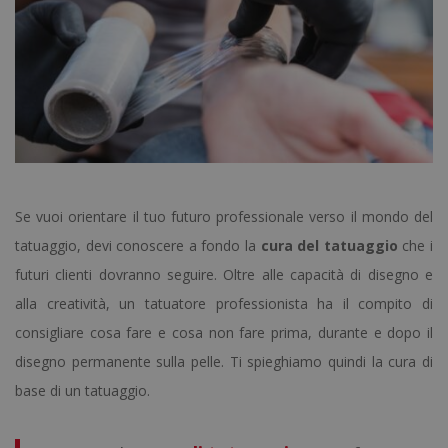
Se vuoi orientare il tuo futuro professionale verso il mondo del
tatuaggio, devi conoscere a fondo la
cura del tatuaggio
che i
futuri clienti dovranno seguire. Oltre alle capacità di disegno e
alla creatività, un tatuatore professionista ha il compito di
consigliare cosa fare e cosa non fare prima, durante e dopo il
disegno permanente sulla pelle. Ti spieghiamo quindi la cura di
base di un tatuaggio.