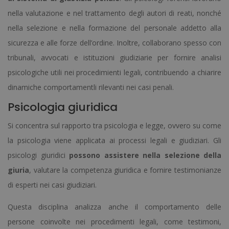
nella valutazione e nel trattamento degli autori di reati, nonché
nella selezione e nella formazione del personale addetto alla
sicurezza e alle forze dell’ordine. Inoltre, collaborano spesso con
tribunali, avvocati e istituzioni giudiziarie per fornire analisi
psicologiche utili nei procedimienti legali, contribuendo a chiarire
dinamiche comportamentli rilevanti nei casi penali.
Psicologia giuridica
Si concentra sul rapporto tra psicologia e legge, ovvero su come
la psicologia viene applicata ai processi legali e giudiziari. Gli
psicologi giuridici
possono assistere nella selezione della
giuria
, valutare la competenza giuridica e fornire testimonianze
di esperti nei casi giudiziari.
Questa disciplina analizza anche il comportamento delle
persone coinvolte nei procedimenti legali, come testimoni,