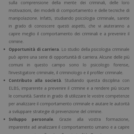
sulla comprensione della mente dei criminali, delle loro
motivazioni, dei modelli di comportamento e delle tecniche di
manipolazione. Infatti, studiando psicologia criminale, sarete
in grado di conoscere questi aspetti, che vi aiuteranno a
capire meglio il comportamento dei criminali e a prevenire il
crimine.
Opportunità di carriera
. Lo studio della psicologia criminale
può aprire una serie di opportunità di carriera. Alcune delle più
comuni in questo campo sono lo psicologo forense,
l’investigatore criminale, il criminologo e il profiler criminale.
Contributo alla società
. Studiando questa disciplina con
ELBS, imparerete a prevenire il crimine e a rendere più sicure
le comunità. Sarete in grado di utilizzare le vostre competenze
per analizzare il comportamento criminale e aiutare le autorità
a sviluppare strategie di prevenzione del crimine.
Sviluppo personale
. Grazie alla vostra formazione,
imparerete ad analizzare il comportamento umano e a capire