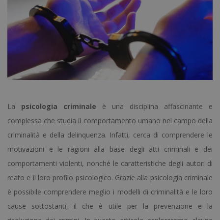
La
psicologia criminale
è una disciplina affascinante e
complessa che studia il comportamento umano nel campo della
criminalità e della delinquenza. Infatti, cerca di comprendere le
motivazioni e le ragioni alla base degli atti criminali e dei
comportamenti violenti, nonché le caratteristiche degli autori di
reato e il loro profilo psicologico. Grazie alla psicologia criminale
è possibile comprendere meglio i modelli di criminalità e le loro
cause sottostanti, il che è utile per la prevenzione e la