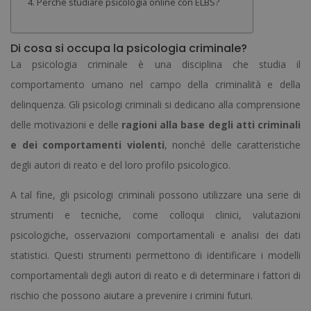
Perché studiare psicologia online con ELBS?
Di cosa si occupa la psicologia criminale?
La psicologia criminale è una disciplina che studia il
comportamento umano nel campo della criminalità e della
delinquenza. Gli psicologi criminali si dedicano alla comprensione
delle motivazioni e delle
ragioni alla base degli atti criminali
e dei comportamenti violenti
, nonché delle caratteristiche
degli autori di reato e del loro profilo psicologico.
A tal fine, gli psicologi criminali possono utilizzare una serie di
strumenti e tecniche, come colloqui clinici, valutazioni
psicologiche, osservazioni comportamentali e analisi dei dati
statistici. Questi strumenti permettono di identificare i modelli
comportamentali degli autori di reato e di determinare i fattori di
rischio che possono aiutare a prevenire i crimini futuri.