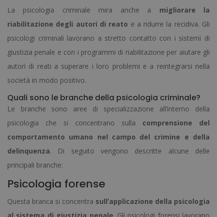
La psicologia criminale mira anche a
migliorare la
riabilitazione degli autori di reato
e a ridurre la recidiva. Gli
psicologi criminali lavorano a stretto contatto con i sistemi di
giustizia penale e con i programmi di riabilitazione per aiutare gli
autori di reati a superare i loro problemi e a reintegrarsi nella
società in modo positivo.
Quali sono le branche della psicologia criminale?
Le branche sono aree di specializzazione all’interno della
psicologia che si concentrano sulla
comprensione del
comportamento umano nel campo del crimine e della
delinquenza
. Di seguito vengono descritte alcune delle
principali branche:
Psicologia forense
Questa branca si concentra
sull’applicazione della psicologia
al sistema di giustizia penale
. Gli psicologi forensi lavorano