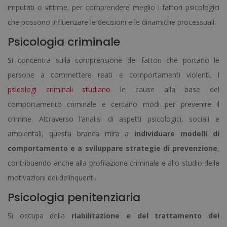
imputati o vittime, per comprendere meglio i fattori psicologici
che possono influenzare le decisioni e le dinamiche processuali.
Psicologia criminale
Si concentra sulla comprensione dei fattori che portano le
persone a commettere reati e comportamenti violenti. I
psicologi criminali studiano
le cause alla base del
comportamento criminale e cercano modi per prevenire il
crimine. Attraverso l’analisi di aspetti psicologici, sociali e
ambientali, questa branca mira a
individuare modelli di
comportamento e a sviluppare strategie di prevenzione
,
contribuendo anche alla profilazione criminale e allo studio delle
motivazioni dei delinquenti.
Psicologia penitenziaria
Si occupa della
riabilitazione e del trattamento dei