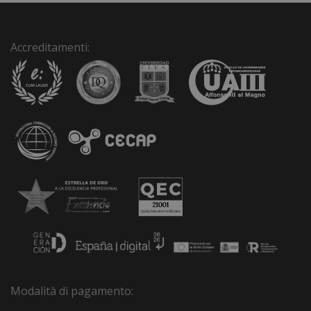
Accreditamenti:
Modalità di pagamento: