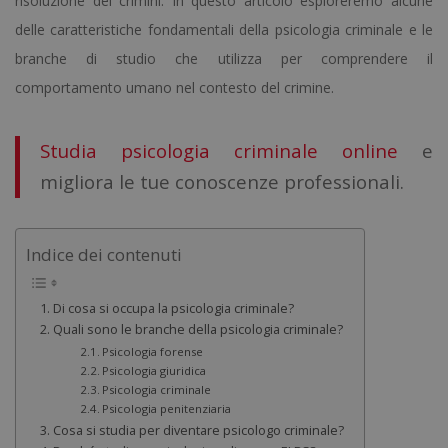
risoluzione dei crimini. In questo articolo esploreremo alcune
delle caratteristiche fondamentali della psicologia criminale e le
branche di studio che utilizza per comprendere il
comportamento umano nel contesto del crimine.
Studia psicologia criminale online
e
migliora le tue conoscenze professionali.
Indice dei contenuti
Di cosa si occupa la psicologia criminale?
Quali sono le branche della psicologia criminale?
Psicologia forense
Psicologia giuridica
Psicologia criminale
Psicologia penitenziaria
Cosa si studia per diventare psicologo criminale?