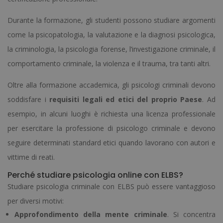
Durante la formazione, gli studenti possono studiare argomenti
come la psicopatologia, la valutazione e la diagnosi psicologica,
la criminologia, la psicologia forense, l’investigazione criminale, il
comportamento criminale, la violenza e il trauma, tra tanti altri.
Oltre alla formazione accademica, gli psicologi criminali devono
soddisfare i
requisiti legali ed etici del proprio Paese
. Ad
esempio, in alcuni luoghi è richiesta una licenza professionale
per esercitare la professione di psicologo criminale e devono
seguire determinati standard etici quando lavorano con autori e
vittime di reati.
Perché studiare psicologia online con ELBS?
Studiare psicologia criminale con ELBS può essere vantaggioso
per diversi motivi:
Approfondimento della mente criminale
. Si concentra