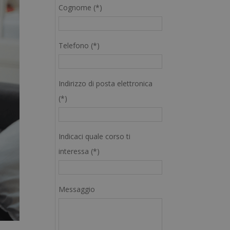
Cognome (*)
Telefono (*)
Indirizzo di posta elettronica
(*)
Indicaci quale corso ti
interessa (*)
Messaggio