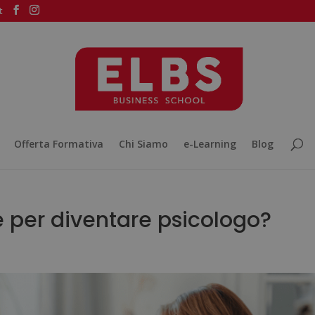
t
Offerta Formativa
Chi Siamo
e-Learning
Blog
 per diventare psicologo?