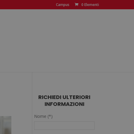
Campus
0 Elementi
RICHIEDI ULTERIORI
INFORMAZIONI
Nome (*)