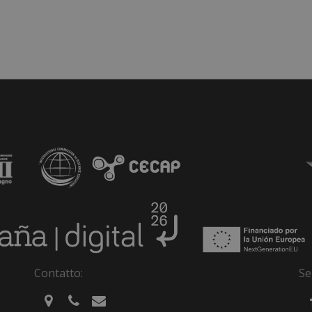
Contatto:
Se