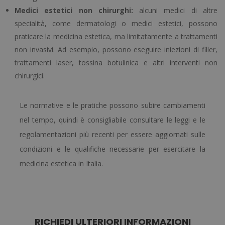
Medici estetici non chirurghi:
alcuni medici di altre
specialità, come dermatologi o medici estetici, possono
praticare la medicina estetica, ma limitatamente a trattamenti
non invasivi. Ad esempio, possono eseguire iniezioni di filler,
trattamenti laser, tossina botulinica e altri interventi non
chirurgici.
Le normative e le pratiche possono subire cambiamenti
nel tempo, quindi è consigliabile consultare le leggi e le
regolamentazioni più recenti per essere aggiornati sulle
condizioni e le qualifiche necessarie per esercitare la
medicina estetica in Italia.
RICHIEDI ULTERIORI INFORMAZIONI