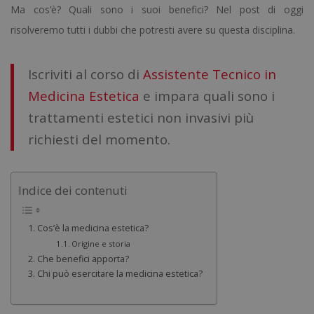
Ma cos’è? Quali sono i suoi benefici? Nel post di oggi
risolveremo tutti i dubbi che potresti avere su questa disciplina.
Iscriviti al corso di
Assistente Tecnico in
Medicina Estetica
e impara quali sono i
trattamenti estetici non invasivi più
richiesti del momento.
Indice dei contenuti
Cos’è la medicina estetica?
Origine e storia
Che benefici apporta?
Chi può esercitare la medicina estetica?