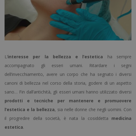
L’
interesse per la bellezza e l’estetica
ha sempre
accompagnato gli esseri umani. Ritardare i segni
dell’invecchiamento, avere un corpo che ha segnato i diversi
canoni di bellezza nel corso della storia, godere di un aspetto
sano… Fin dall’antichità, gli esseri umani hanno utilizzato diversi
prodotti e tecniche per mantenere e promuovere
l’estetica e la bellezza
, sia nelle donne che negli uomini. Con
il progredire della società, è nata la cosiddetta
medicina
estetica
.