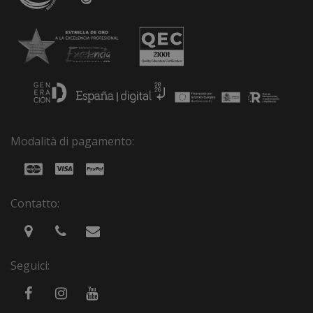
Modalità di pagamento:
Contatto:
Seguici: