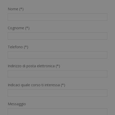
Nome (*)
Cognome (*)
Telefono (*)
Indirizzo di posta elettronica (*)
Indicaci quale corso ti interessa (*)
Messaggio